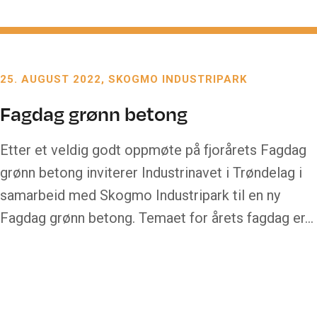
25. AUGUST 2022
SKOGMO INDUSTRIPARK
Fagdag grønn betong
Etter et veldig godt oppmøte på fjorårets Fagdag
grønn betong inviterer Industrinavet i Trøndelag i
samarbeid med Skogmo Industripark til en ny
Fagdag grønn betong. Temaet for årets fagdag er…