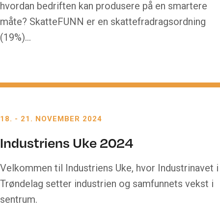
hvordan bedriften kan produsere på en smartere
måte? SkatteFUNN er en skattefradragsordning
(19%)…
18.
-
21. NOVEMBER 2024
Industriens Uke 2024
Velkommen til Industriens Uke, hvor Industrinavet i
Trøndelag setter industrien og samfunnets vekst i
sentrum.