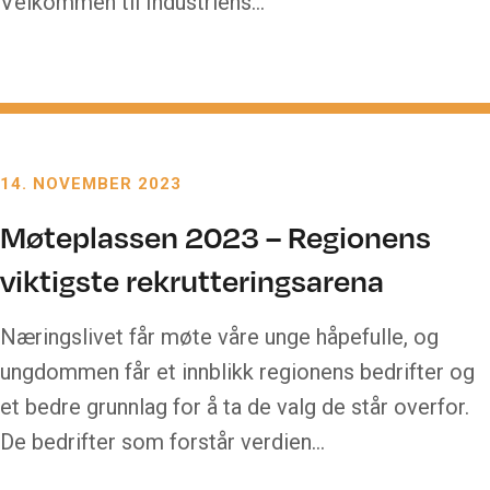
Velkommen til Industriens…
14. NOVEMBER 2023
Møteplassen 2023 – Regionens
viktigste rekrutteringsarena
Næringslivet får møte våre unge håpefulle, og
ungdommen får et innblikk regionens bedrifter og
et bedre grunnlag for å ta de valg de står overfor.
De bedrifter som forstår verdien…