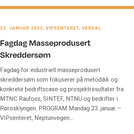
23. JANUAR 2023
VIPSENTERET, VERDAL
Fagdag Masseprodusert
Skreddersøm
Fagdag for industriell masseprodusert
skreddersøm som fokuserer på metodikk og
konkrete bedriftscase og prosjektresultater fra
MTNC Raufoss, SINTEF, NTNU og bedrifter i
Rørosklyngen. PROGRAM Mandag 23. januar –
VIPsenteret, Neptunvegen…