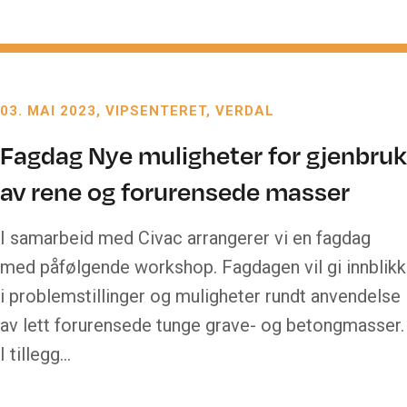
03. MAI 2023
VIPSENTERET, VERDAL
Fagdag Nye muligheter for gjenbruk
av rene og forurensede masser
I samarbeid med Civac arrangerer vi en fagdag
med påfølgende workshop. Fagdagen vil gi innblikk
i problemstillinger og muligheter rundt anvendelse
av lett forurensede tunge grave- og betongmasser.
I tillegg…