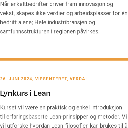
Når enkeltbedrifter driver fram innovasjon og
vekst, skapes ikke verdier og arbeidsplasser for én
bedrift alene; Hele industribransjen og
samfunnsstrukturen i regionen påvirkes.
26. JUNI 2024
VIPSENTERET, VERDAL
Lynkurs i Lean
Kurset vil være en praktisk og enkel introduksjon
til erfaringsbaserte Lean-prinsipper og metoder. Vi
vil utforske hvordan Lean-filosofien kan brukes til å