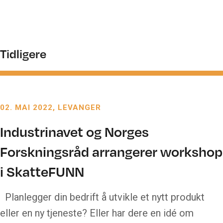
Tidligere
02. MAI 2022
LEVANGER
Industrinavet og Norges
Forskningsråd arrangerer workshop
i SkatteFUNN
Planlegger din bedrift å utvikle et nytt produkt
eller en ny tjeneste? Eller har dere en idé om