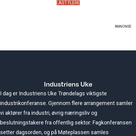
LAST FLERE
Industriens Uke
I dag er Industriens Uke Trøndelags viktigste
industrikonferanse. Gjennom flere arrangement samler
vi aktører fra industri, øvrig næringsliv og
beslutningstakere fra offentlig sektor: Fagkonferansen
setter dagsorden, og på Møteplassen samles