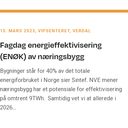
15. MARS 2023
VIPSENTERET, VERDAL
Fagdag energieffektivisering
(ENØK) av næringsbygg
Bygninger står for 40% av det totale
energiforbruket i Norge sier Sintef. NVE mener
næringsbygg har et potensiale for effektivisering
på omtrent 9TWh. Samtidig vet vi at allerede i
2026…