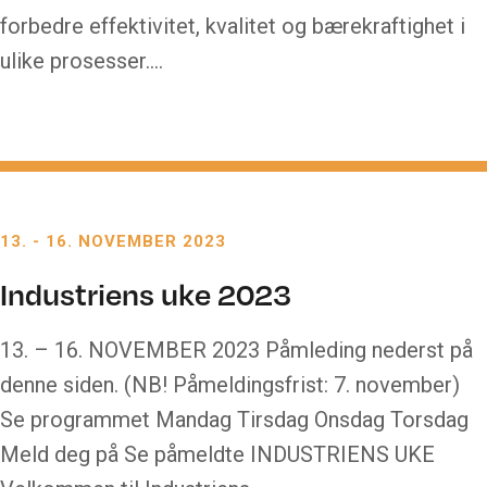
forbedre effektivitet, kvalitet og bærekraftighet i
ulike prosesser….
13.
-
16. NOVEMBER 2023
Industriens uke 2023
13. – 16. NOVEMBER 2023 Påmleding nederst på
denne siden. (NB! Påmeldingsfrist: 7. november)
Se programmet Mandag Tirsdag Onsdag Torsdag
Meld deg på Se påmeldte INDUSTRIENS UKE