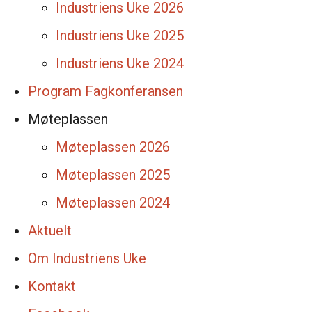
Industriens Uke 2026
Industriens Uke 2025
Industriens Uke 2024
Program Fagkonferansen
Møteplassen
Møteplassen 2026
Møteplassen 2025
Møteplassen 2024
Aktuelt
Om Industriens Uke
Kontakt