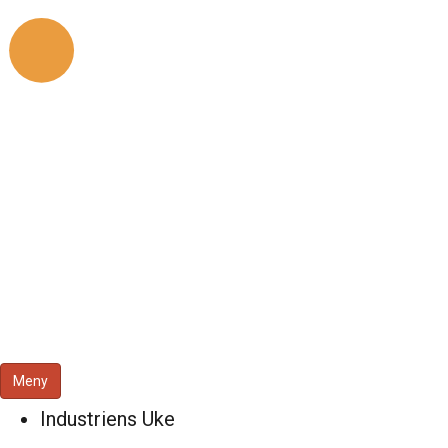
Meny
Industriens Uke