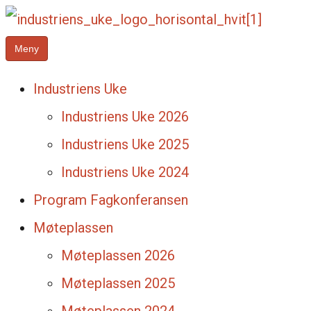
Meny
Industriens Uke
Industriens Uke 2026
Industriens Uke 2025
Industriens Uke 2024
Program Fagkonferansen
Møteplassen
Møteplassen 2026
Møteplassen 2025