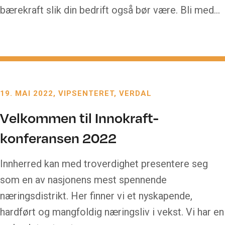
bærekraft slik din bedrift også bør være. Bli med…
19. MAI 2022
VIPSENTERET, VERDAL
Velkommen til Innokraft-
konferansen 2022
Innherred kan med troverdighet presentere seg
som en av nasjonens mest spennende
næringsdistrikt. Her finner vi et nyskapende,
hardført og mangfoldig næringsliv i vekst. Vi har en