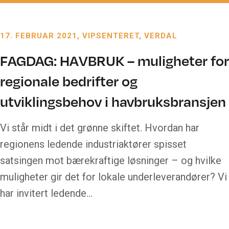
17. FEBRUAR 2021
VIPSENTERET, VERDAL
FAGDAG: HAVBRUK – muligheter for
regionale bedrifter og
utviklingsbehov i havbruksbransjen
Vi står midt i det grønne skiftet. Hvordan har
regionens ledende industriaktører spisset
satsingen mot bærekraftige løsninger – og hvilke
muligheter gir det for lokale underleverandører? Vi
har invitert ledende…