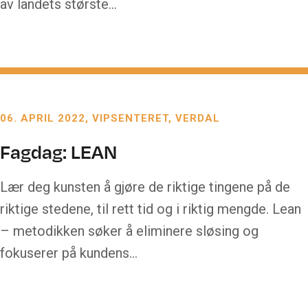
av landets største…
06. APRIL 2022
VIPSENTERET, VERDAL
Fagdag: LEAN
Lær deg kunsten å gjøre de riktige tingene på de
riktige stedene, til rett tid og i riktig mengde. Lean
– metodikken søker å eliminere sløsing og
fokuserer på kundens…