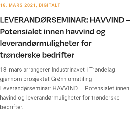
18. MARS 2021
DIGITALT
LEVERANDØRSEMINAR: HAVVIND –
Potensialet innen havvind og
leverandørmuligheter for
trønderske bedrifter
18. mars arrangerer Industrinavet i Trøndelag
gjennom prosjektet Grønn omstiling
Leverandørseminar: HAVVIND – Potensialet innen
havind og leverandørmuligheter for trønderske
bedrifter.