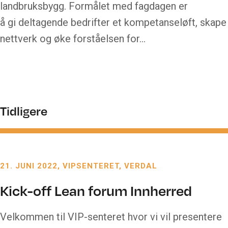
landbruksbygg. Formålet med fagdagen er
å gi deltagende bedrifter et kompetanseløft, skape
nettverk og øke forståelsen for…
Tidligere
21. JUNI 2022
VIPSENTERET, VERDAL
Kick-off Lean forum Innherred
Velkommen til VIP-senteret hvor vi vil presentere