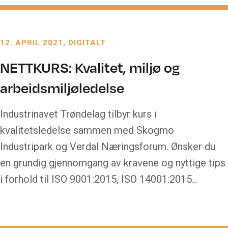
12. APRIL 2021
DIGITALT
NETTKURS: Kvalitet, miljø og
arbeidsmiljøledelse
Industrinavet Trøndelag tilbyr kurs i
kvalitetsledelse sammen med Skogmo
Industripark og Verdal Næringsforum. Ønsker du
en grundig gjennomgang av kravene og nyttige tips
i forhold til ISO 9001:2015, ISO 14001:2015…