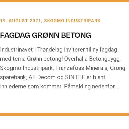
19. AUGUST 2021
SKOGMO INDUSTRIPARK
FAGDAG GRØNN BETONG
Industrinavet i Trøndelag inviterer til ny fagdag
med tema Grønn betong! Overhalla Betongbygg,
Skogmo Industripark, Franzefoss Minerals, Grong
sparebank, AF Decom og SINTEF er blant
innlederne som kommer. Påmelding nedenfor…