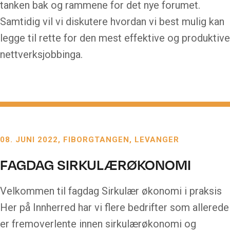
tanken bak og rammene for det nye forumet.
Samtidig vil vi diskutere hvordan vi best mulig kan
legge til rette for den mest effektive og produktive
nettverksjobbinga.
08. JUNI 2022
FIBORGTANGEN, LEVANGER
FAGDAG SIRKULÆRØKONOMI
Velkommen til fagdag Sirkulær økonomi i praksis
Her på Innherred har vi flere bedrifter som allerede
er fremoverlente innen sirkulærøkonomi og