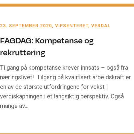
23. SEPTEMBER 2020
VIPSENTERET, VERDAL
FAGDAG: Kompetanse og
rekruttering
Tilgang på kompetanse krever innsats – også fra
næringslivet! Tilgang på kvalifisert arbeidskraft er
en av de største utfordringene for vekst i
verdiskapningen i et langsiktig perspektiv. Også
mange av…