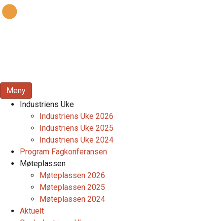
Meny
Industriens Uke
Industriens Uke 2026
Industriens Uke 2025
Industriens Uke 2024
Program Fagkonferansen
Møteplassen
Møteplassen 2026
Møteplassen 2025
Møteplassen 2024
Aktuelt