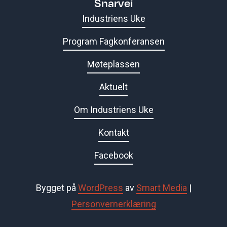
Snarvei
Industriens Uke
Program Fagkonferansen
Møteplassen
Aktuelt
Om Industriens Uke
Kontakt
Facebook
Bygget på
WordPress
av
Smart Media
|
Personvernerklæring