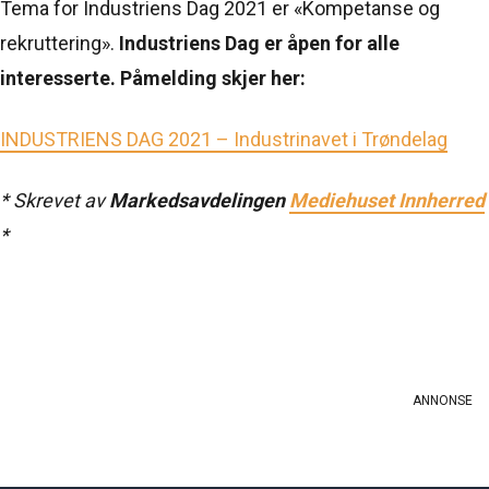
Tema for Industriens Dag 2021 er «Kompetanse og
rekruttering».
Industriens Dag er åpen for alle
interesserte. Påmelding skjer her:
INDUSTRIENS DAG 2021 – Industrinavet i Trøndelag
* Skrevet av
Markedsavdelingen
Mediehuset Innherred
*