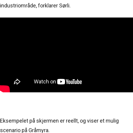
industriområde, forklarer Sørli.
Eksempelet på skjermen er reellt, og viser et mulig
scenario på Gråmyra.