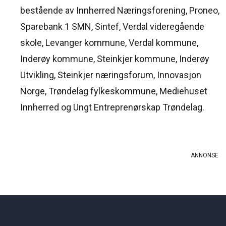
bestående av Innherred Næringsforening, Proneo,
Sparebank 1 SMN, Sintef, Verdal videregående
skole, Levanger kommune, Verdal kommune,
Inderøy kommune, Steinkjer kommune, Inderøy
Utvikling, Steinkjer næringsforum, Innovasjon
Norge, Trøndelag fylkeskommune, Mediehuset
Innherred og Ungt Entreprenørskap Trøndelag.