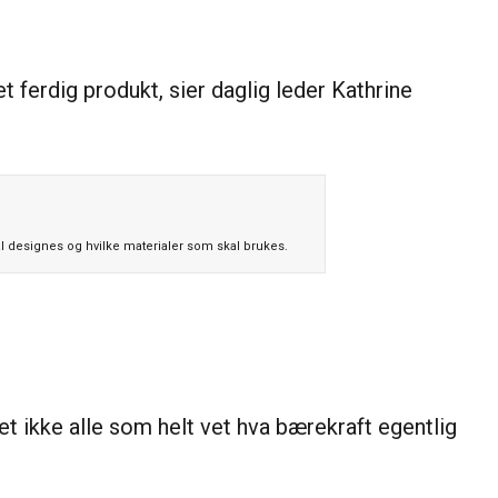
t ferdig produkt, sier daglig leder Kathrine
l designes og hvilke materialer som skal brukes.
et ikke alle som helt vet hva bærekraft egentlig