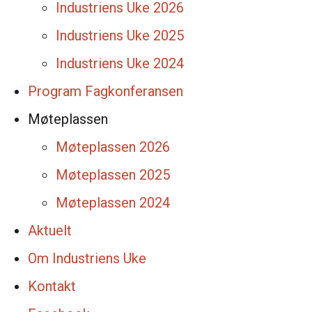
Industriens Uke 2026
Industriens Uke 2025
Industriens Uke 2024
Program Fagkonferansen
Møteplassen
Møteplassen 2026
Møteplassen 2025
Møteplassen 2024
Aktuelt
Om Industriens Uke
Kontakt