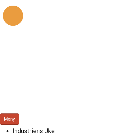
Meny
Industriens Uke